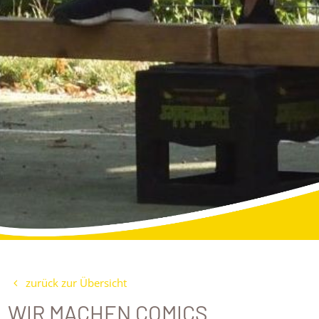
zurück zur Übersicht
WIR MACHEN COMICS